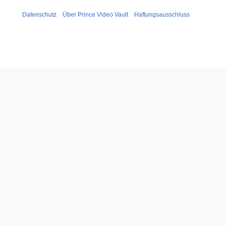
Datenschutz
Über Prince Video Vault
Haftungsausschluss