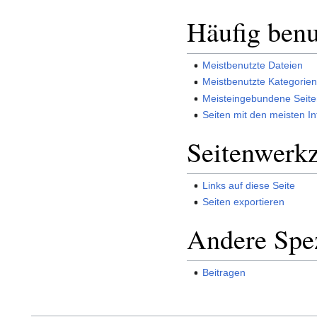
Häufig benu
Meistbenutzte Dateien
Meistbenutzte Kategorie
Meisteingebundene Seit
Seiten mit den meisten Int
Seitenwerk
Links auf diese Seite
Seiten exportieren
Andere Spez
Beitragen