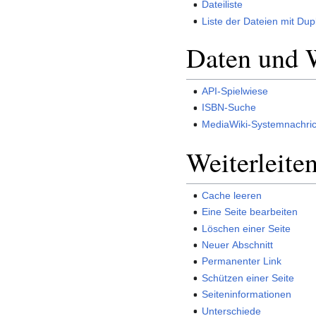
Dateiliste
Liste der Dateien mit Dup
Daten und 
API-Spielwiese
ISBN-Suche
MediaWiki-Systemnachri
Weiterleite
Cache leeren
Eine Seite bearbeiten
Löschen einer Seite
Neuer Abschnitt
Permanenter Link
Schützen einer Seite
Seiteninformationen
Unterschiede